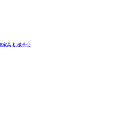
他家具
机械革命