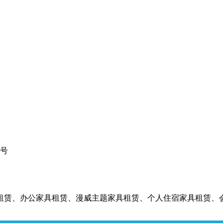
1号
租赁、办公家具租赁、漫威主题家具租赁、个人住宿家具租赁、会