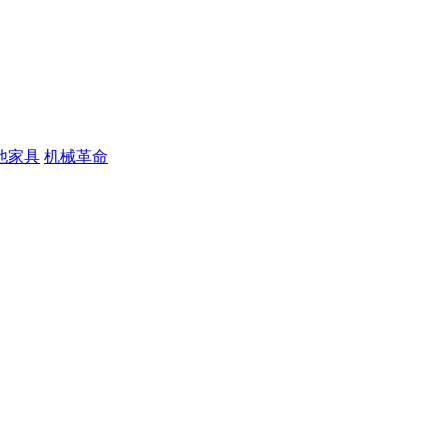
他家具
机械革命