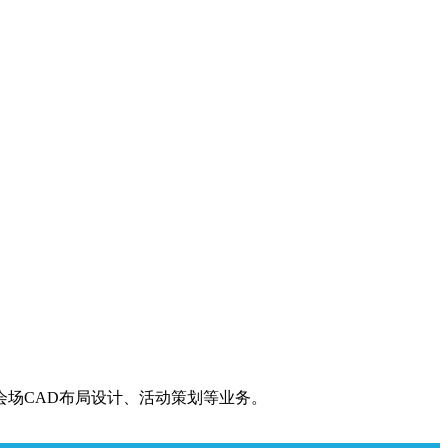
场CAD布局设计、活动策划等业务。