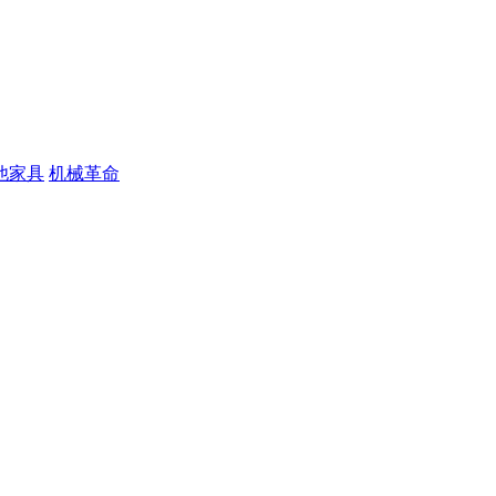
他家具
机械革命