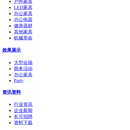
户外家具
LED家具
办公家具
办公电器
健身器材
其他家具
机械革命
效果展示
大型会场
商务活动
办公家具
Party
资讯资料
行业资讯
企业新闻
长可招聘
资料下载