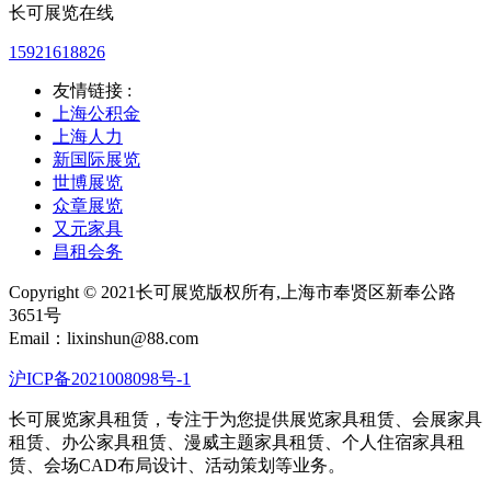
长可展览在线
15921618826
友情链接 :
上海公积金
上海人力
新国际展览
世博展览
众章展览
又元家具
昌租会务
Copyright © 2021长可展览版权所有,上海市奉贤区新奉公路
3651号
Email：lixinshun@88.com
沪ICP备2021008098号-1
长可展览家具租赁，专注于为您提供展览家具租赁、会展家具
租赁、办公家具租赁、漫威主题家具租赁、个人住宿家具租
赁、会场CAD布局设计、活动策划等业务。