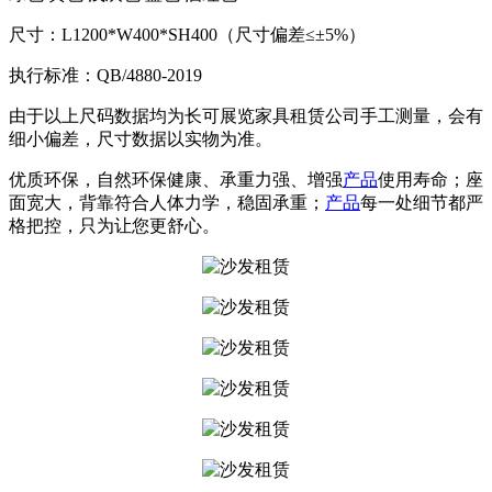
尺寸：L1200*W400*SH400（尺寸偏差≤±5%）
执行标准：QB/4880-2019
由于以上尺码数据均为长可展览家具租赁公司手工测量，会有
细小偏差，尺寸数据以实物为准。
优质环保，自然环保健康、承重力强、增强
产品
使用寿命；座
面宽大，背靠符合人体力学，稳固承重；
产品
每一处细节都严
格把控，只为让您更舒心。