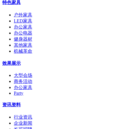
特色家具
户外家具
LED家具
办公家具
办公电器
健身器材
其他家具
机械革命
效果展示
大型会场
商务活动
办公家具
Party
资讯资料
行业资讯
企业新闻