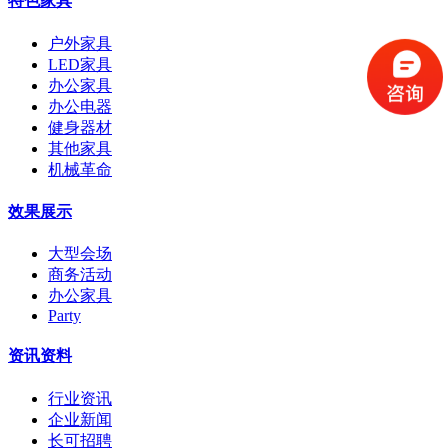
特色家具
户外家具
LED家具
办公家具
办公电器
健身器材
其他家具
机械革命
效果展示
大型会场
商务活动
办公家具
Party
资讯资料
行业资讯
企业新闻
长可招聘